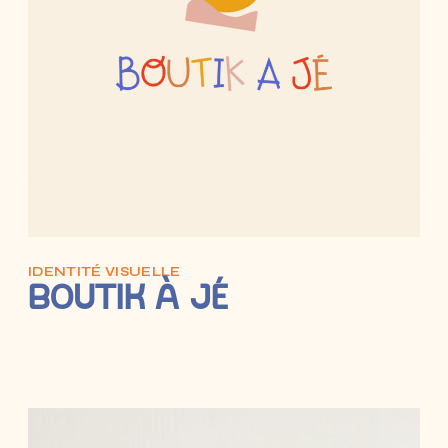
IDENTITÉ VISUELLE
BOUTIK À JÉ