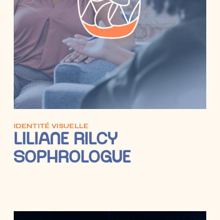
IDENTITÉ VISUELLE
LILIANE RILCY
SOPHROLOGUE