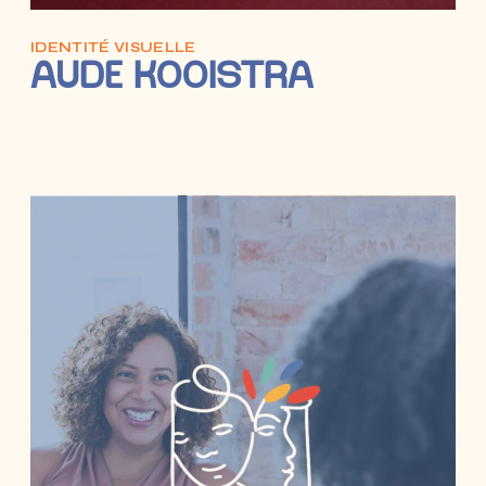
IDENTITÉ VISUELLE
AUDE KOOISTRA