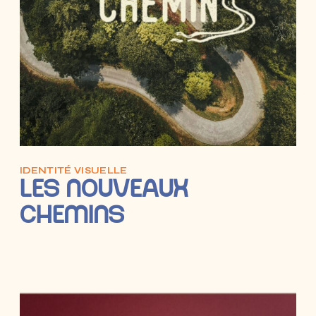
IDENTITÉ VISUELLE
LES NOUVEAUX
CHEMINS