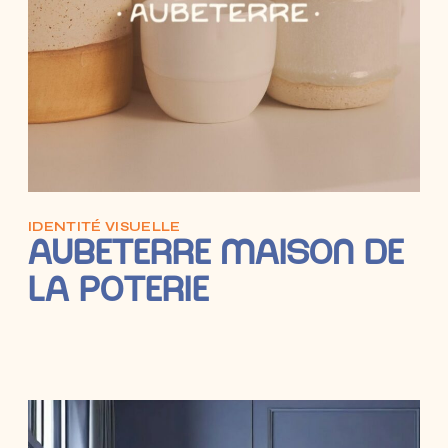
IDENTITÉ VISUELLE
AUBETERRE MAISON DE
LA POTERIE