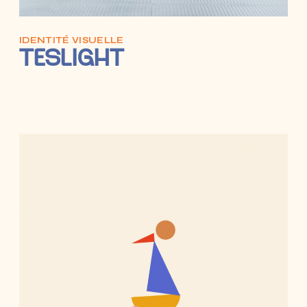
IDENTITÉ VISUELLE
TESLIGHT