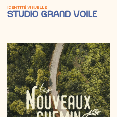
IDENTITÉ VISUELLE
STUDIO GRAND VOILE